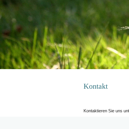
Kontakt
Kontaktieren Sie uns unt