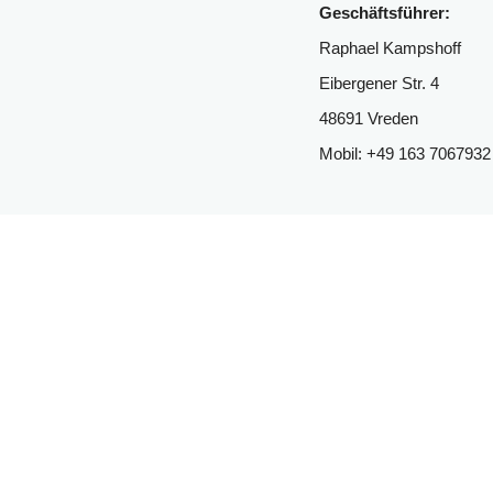
Geschäftsführer:
Raphael Kampshoff 
Eibergener Str. 4
48691 Vreden 
Mobil: +49 163 7067932