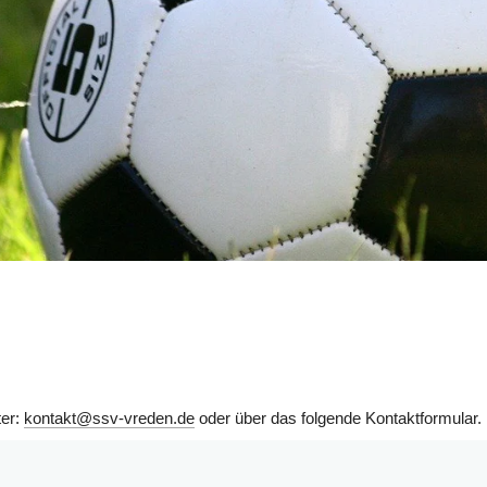
er: 
kontakt@ssv-vreden.de
 oder über das folgende Kontaktformular.